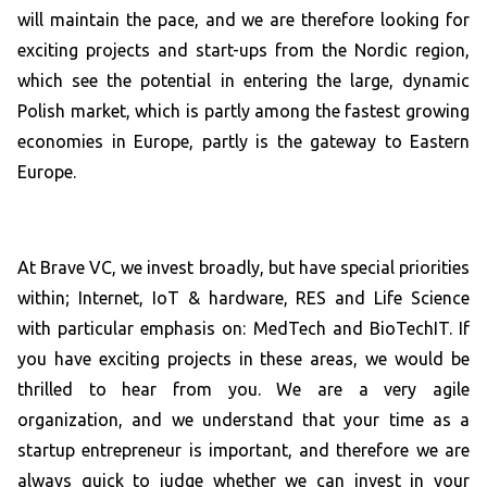
will maintain the pace, and we are therefore looking for
exciting projects and start-ups from the Nordic region,
which see the potential in entering the large, dynamic
Polish market, which is partly among the fastest growing
economies in Europe, partly is the gateway to Eastern
Europe.
At Brave VC, we invest broadly, but have special priorities
within; Internet, IoT & hardware, RES and Life Science
with particular emphasis on: MedTech and BioTechIT. If
you have exciting projects in these areas, we would be
thrilled to hear from you. We are a very agile
organization, and we understand that your time as a
startup entrepreneur is important, and therefore we are
always quick to judge whether we can invest in your