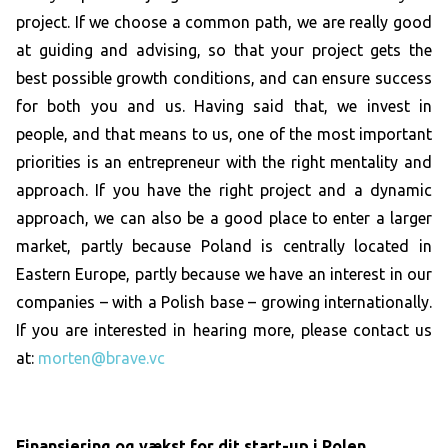
project. If we choose a common path, we are really good
at guiding and advising, so that your project gets the
best possible growth conditions, and can ensure success
for both you and us. Having said that, we invest in
people, and that means to us, one of the most important
priorities is an entrepreneur with the right mentality and
approach. If you have the right project and a dynamic
approach, we can also be a good place to enter a larger
market, partly because Poland is centrally located in
Eastern Europe, partly because we have an interest in our
companies – with a Polish base – growing internationally.
If you are interested in hearing more, please contact us
at:
morten@brave.vc
Finansiering og vækst for dit start-up i Polen