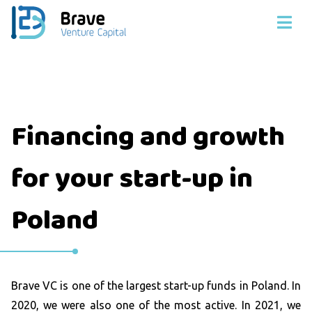
Financing and growth
for your start-up in
Poland
Brave VC is one of the largest start-up funds in Poland. In
2020, we were also one of the most active. In 2021, we