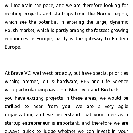
will maintain the pace, and we are therefore looking for
exciting projects and start-ups from the Nordic region,
which see the potential in entering the large, dynamic
Polish market, which is partly among the fastest growing
economies in Europe, partly is the gateway to Eastern
Europe.
At Brave VC, we invest broadly, but have special priorities
within; Internet, IoT & hardware, RES and Life Science
with particular emphasis on: MedTech and BioTechIT. If
you have exciting projects in these areas, we would be
thrilled to hear from you. We are a very agile
organization, and we understand that your time as a
startup entrepreneur is important, and therefore we are
always quick to judge whether we can invest in your