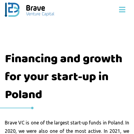
Financing and growth
for your start-up in
Poland
Brave VC is one of the largest start-up funds in Poland. In
2020, we were also one of the most active. In 2021, we