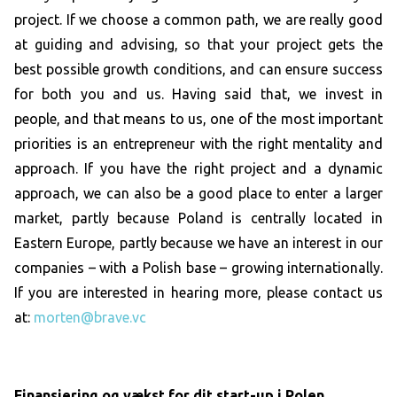
project. If we choose a common path, we are really good
at guiding and advising, so that your project gets the
best possible growth conditions, and can ensure success
for both you and us. Having said that, we invest in
people, and that means to us, one of the most important
priorities is an entrepreneur with the right mentality and
approach. If you have the right project and a dynamic
approach, we can also be a good place to enter a larger
market, partly because Poland is centrally located in
Eastern Europe, partly because we have an interest in our
companies – with a Polish base – growing internationally.
If you are interested in hearing more, please contact us
at:
morten@brave.vc
Finansiering og vækst for dit start-up i Polen