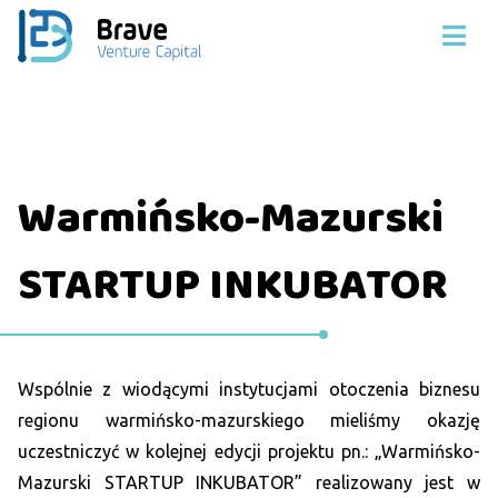
Warmińsko-Mazurski
STARTUP INKUBATOR
Wspólnie z wiodącymi instytucjami otoczenia biznesu
regionu warmińsko-mazurskiego mieliśmy okazję
uczestniczyć w kolejnej edycji projektu pn.: „Warmińsko-
Mazurski STARTUP INKUBATOR” realizowany jest w