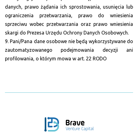
danych, prawo żądania ich sprostowania, usunięcia lub
ograniczenia przetwarzania, prawo do wniesienia
sprzeciwu wobec przetwarzania oraz prawo wniesienia
skargi do Prezesa Urzędu Ochrony Danych Osobowych.
9. Pani/Pana dane osobowe nie będą wykorzystywane do
zautomatyzowanego podejmowania decyzji ani
profilowania, o którym mowa w art. 22 RODO