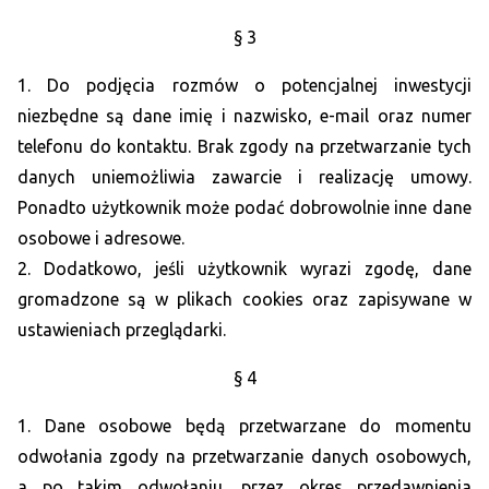
§ 3
1. Do podjęcia rozmów o potencjalnej inwestycji
niezbędne są dane imię i nazwisko, e-mail oraz numer
telefonu do kontaktu. Brak zgody na przetwarzanie tych
danych uniemożliwia zawarcie i realizację umowy.
Ponadto użytkownik może podać dobrowolnie inne dane
osobowe i adresowe.
2. Dodatkowo, jeśli użytkownik wyrazi zgodę, dane
gromadzone są w plikach cookies oraz zapisywane w
ustawieniach przeglądarki.
§ 4
1. Dane osobowe będą przetwarzane do momentu
odwołania zgody na przetwarzanie danych osobowych,
a po takim odwołaniu, przez okres przedawnienia