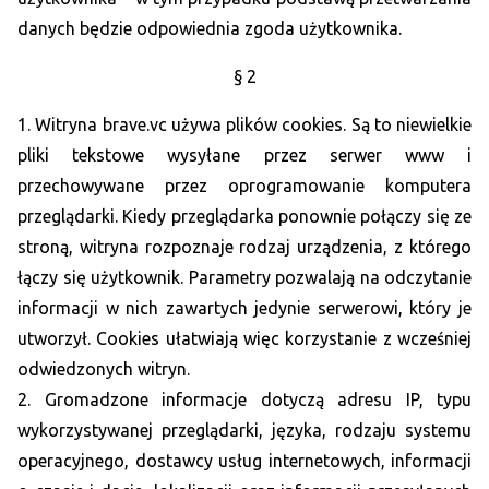
danych będzie odpowiednia zgoda użytkownika.
§ 2
1. Witryna brave.vc używa plików cookies. Są to niewielkie
pliki tekstowe wysyłane przez serwer www i
przechowywane przez oprogramowanie komputera
przeglądarki. Kiedy przeglądarka ponownie połączy się ze
stroną, witryna rozpoznaje rodzaj urządzenia, z którego
łączy się użytkownik. Parametry pozwalają na odczytanie
informacji w nich zawartych jedynie serwerowi, który je
utworzył. Cookies ułatwiają więc korzystanie z wcześniej
odwiedzonych witryn.
2. Gromadzone informacje dotyczą adresu IP, typu
wykorzystywanej przeglądarki, języka, rodzaju systemu
operacyjnego, dostawcy usług internetowych, informacji