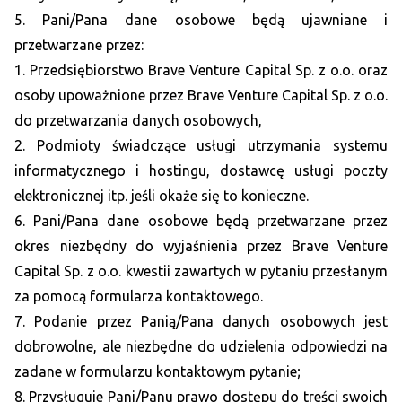
5. Pani/Pana dane osobowe będą ujawniane i
przetwarzane przez:
1. Przedsiębiorstwo Brave Venture Capital Sp. z o.o. oraz
osoby upoważnione przez Brave Venture Capital Sp. z o.o.
do przetwarzania danych osobowych,
2. Podmioty świadczące usługi utrzymania systemu
informatycznego i hostingu, dostawcę usługi poczty
elektronicznej itp. jeśli okaże się to konieczne.
6. Pani/Pana dane osobowe będą przetwarzane przez
okres niezbędny do wyjaśnienia przez Brave Venture
Capital Sp. z o.o. kwestii zawartych w pytaniu przesłanym
za pomocą formularza kontaktowego.
7. Podanie przez Panią/Pana danych osobowych jest
dobrowolne, ale niezbędne do udzielenia odpowiedzi na
zadane w formularzu kontaktowym pytanie;
8. Przysługuje Pani/Panu prawo dostępu do treści swoich