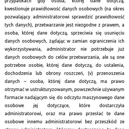
przypadkach gdy osoba, której dane dotyczą,
kwestionuje prawidłowość danych osobowych (na okres
pozwalający administratorowi sprawdzić prawidłowość
tych danych), przetwarzanie jest niezgodne z prawem, a
osoba, której dane dotyczą, sprzeciwia się usunięciu
danych osobowych, żądając w zamian ograniczenia ich
wykorzystywania, administrator nie potrzebuje już
danych osobowych do celów przetwarzania, ale są one
potrzebne osobie, której dane dotyczą, do ustalenia,
dochodzenia lub obrony roszczeń, (v) przenoszenia
danych – osoba, której dane dotyczą, ma prawo
otrzymać w ustrukturyzowanym, powszechnie używanym
formacie nadającym się do odczytu maszynowego dane
osobowe jej dotyczące, które dostarczyła
administratorowi, oraz ma prawo przesłać te dane
osobowe innemu administratorowi bez przeszkód ze