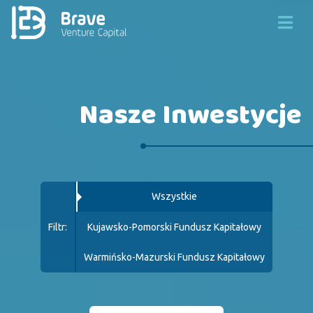
Nasze Inwestycje
Wszystkie
Filtr:
Kujawsko-Pomorski Fundusz Kapitałowy
Warmińsko-Mazurski Fundusz Kapitałowy