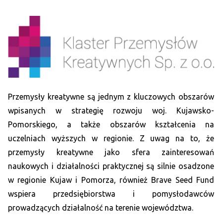
Przemysły kreatywne są jednym z kluczowych obszarów
wpisanych w strategię rozwoju woj. Kujawsko-
Pomorskiego, a także obszarów kształcenia na
uczelniach wyższych w regionie. Z uwag na to, że
przemysły kreatywne jako sfera zainteresowań
naukowych i działalności praktycznej są silnie osadzone
w regionie Kujaw i Pomorza, również Brave Seed Fund
wspiera przedsiębiorstwa i pomysłodawców
prowadzących działalność na terenie województwa.