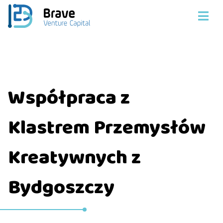
Współpraca z
Klastrem Przemysłów
Kreatywnych z
Bydgoszczy