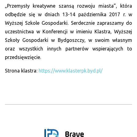
„
Przemysły kreatywne szansą rozwoju miasta
”, która
odbędzie się w dniach 13-14 października 2017 r. w
Wyższej Szkole Gospodarki. Serdecznie zapraszamy do
uczestnictwa w Konferencji w imieniu Klastra, Wyższej
Szkoły Gospodarki w Bydgoszczy, w swoim własnym
oraz wszystkich innych partnerów wspierających to
przedsięwzięcie.
Strona klastra:
https://www.klasterpk.byd.pl/