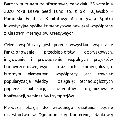
Bardzo miło nam poinformować, że w dniu 25 września
2020 roku Brave Seed Fund sp. z o.o. Kujawsko –
Pomorski Fundusz Kapitałowy Alternatywna Spółka
Inwestycyjna spółka komandytowa nawiązał współpracę
z Klastrem Przemysłów Kreatywnych.
Celem współpracy jest przede wszystkim wspieranie
funkcjonowania przedsiębiorstw odpryskowych,
inicjowanie i prowadzenie wspólnych projektów
badawczo-rozwojowych oraz ich komercjalizacja.
Istotnym elementem współpracy jest również
popularyzacja wiedzy i osiągnięć technologicznych
poprzez publikację materiałów, organizowanie
konferencji, seminariów i sympozjów.
Pierwszą okazją do wspólnego działania będzie
uczestnictwo w Ogólnopolskiej Konferencji Naukowej