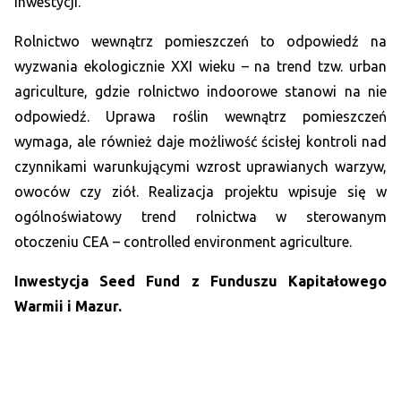
inwestycji.
Rolnictwo wewnątrz pomieszczeń to odpowiedź na
wyzwania ekologicznie XXI wieku – na trend tzw. urban
agriculture, gdzie rolnictwo indoorowe stanowi na nie
odpowiedź. Uprawa roślin wewnątrz pomieszczeń
wymaga, ale również daje możliwość ścisłej kontroli nad
czynnikami warunkującymi wzrost uprawianych warzyw,
owoców czy ziół. Realizacja projektu wpisuje się w
ogólnoświatowy trend rolnictwa w sterowanym
otoczeniu CEA – controlled environment agriculture.
Inwestycja Seed Fund z Funduszu Kapitałowego
Warmii i Mazur.