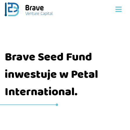
Brave Seed Fund
inwestuje w Petal
International.