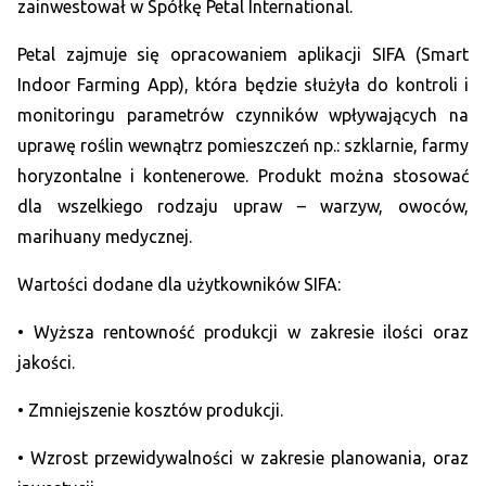
zainwestował w Spółkę Petal International.
Petal zajmuje się opracowaniem aplikacji SIFA (Smart
Indoor Farming App), która będzie służyła do kontroli i
monitoringu parametrów czynników wpływających na
uprawę roślin wewnątrz pomieszczeń np.: szklarnie, farmy
horyzontalne i kontenerowe. Produkt można stosować
dla wszelkiego rodzaju upraw – warzyw, owoców,
marihuany medycznej.
Wartości dodane dla użytkowników SIFA:
• Wyższa rentowność produkcji w zakresie ilości oraz
jakości.
• Zmniejszenie kosztów produkcji.
• Wzrost przewidywalności w zakresie planowania, oraz