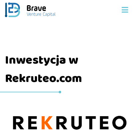
Inwestycja w
Rekruteo.com