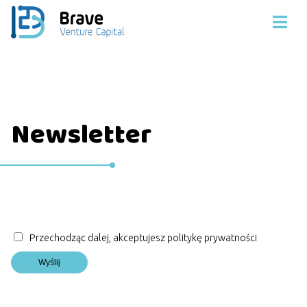
Newsletter
Przechodząc dalej, akceptujesz politykę prywatności