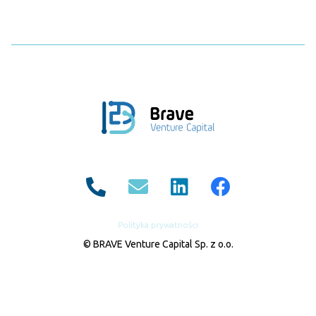
Polityka prywatności
© BRAVE Venture Capital Sp. z o.o.