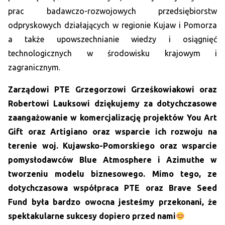
prac badawczo-rozwojowych przedsiębiorstw
odpryskowych działających w regionie Kujaw i Pomorza
a także upowszechnianie wiedzy i osiągnięć
technologicznych w środowisku krajowym i
zagranicznym.
Zarządowi PTE Grzegorzowi Grześkowiakowi oraz
Robertowi Lauksowi dziękujemy za dotychczasowe
zaangażowanie w komercjalizację projektów You Art
Gift oraz Artigiano oraz wsparcie ich rozwoju na
terenie woj. Kujawsko-Pomorskiego oraz wsparcie
pomysłodawców Blue Atmosphere i Azimuthe w
tworzeniu modelu biznesowego. Mimo tego, ze
dotychczasowa współpraca PTE oraz Brave Seed
Fund była bardzo owocna jesteśmy przekonani, że
spektakularne sukcesy dopiero przed nami