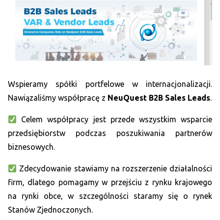
Wspieramy spółki portfelowe w internacjonalizacji.
Nawiązaliśmy współpracę z
NeuQuest B2B Sales Leads
.
Celem współpracy jest przede wszystkim wsparcie
przedsiębiorstw podczas poszukiwania partnerów
biznesowych.
Zdecydowanie stawiamy na rozszerzenie działalności
firm, dlatego pomagamy w przejściu z rynku krajowego
na rynki obce, w szczególności staramy się o rynek
Stanów Zjednoczonych.