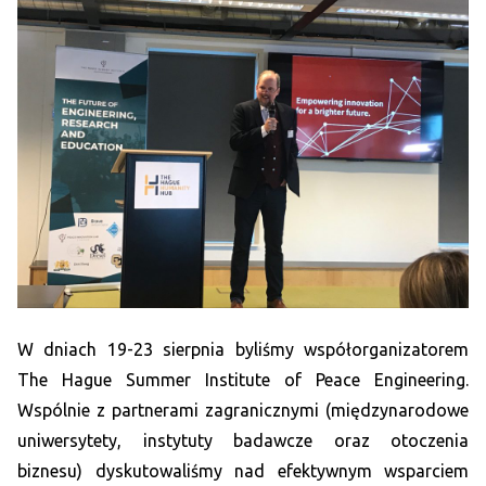
W dniach 19-23 sierpnia byliśmy współorganizatorem
The Hague Summer Institute of Peace Engineering.
Wspólnie z partnerami zagranicznymi (międzynarodowe
uniwersytety, instytuty badawcze oraz otoczenia
biznesu) dyskutowaliśmy nad efektywnym wsparciem