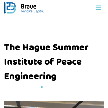
The Hague Summer
Institute of Peace
Engineering