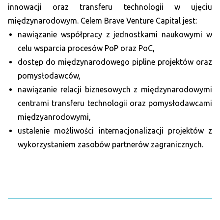
innowacji oraz transferu technologii w ujęciu
międzynarodowym. Celem Brave Venture Capital jest:
nawiązanie współpracy z jednostkami naukowymi w
celu wsparcia procesów PoP oraz PoC,
dostęp do międzynarodowego pipline projektów oraz
pomysłodawców,
nawiązanie relacji biznesowych z międzynarodowymi
centrami transferu technologii oraz pomysłodawcami
międzyanrodowymi,
ustalenie możliwości internacjonalizacji projektów z
wykorzystaniem zasobów partnerów zagranicznych.