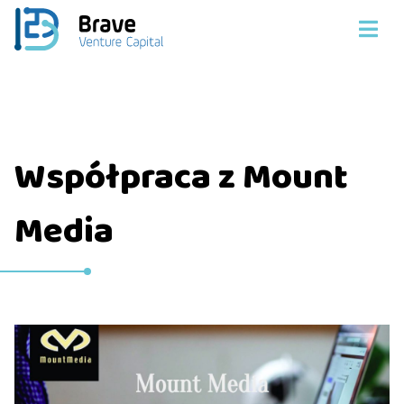
Współpraca z Mount
Media