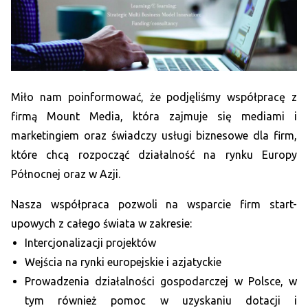
Miło nam poinformować, że podjęliśmy współpracę z
firmą Mount Media, która zajmuje się mediami i
marketingiem oraz świadczy usługi biznesowe dla firm,
które chcą rozpocząć działalność na rynku Europy
Północnej oraz w Azji.
Nasza współpraca pozwoli na wsparcie firm start-
upowych z całego świata w zakresie:
Intercjonalizacji projektów
Wejścia na rynki europejskie i azjatyckie
Prowadzenia działalności gospodarczej w Polsce, w
tym również pomoc w uzyskaniu dotacji i