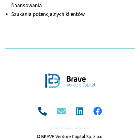
finansowania
Szukania potencjalnych klientów
Polityka prywatności
© BRAVE Venture Capital Sp. z o.o.